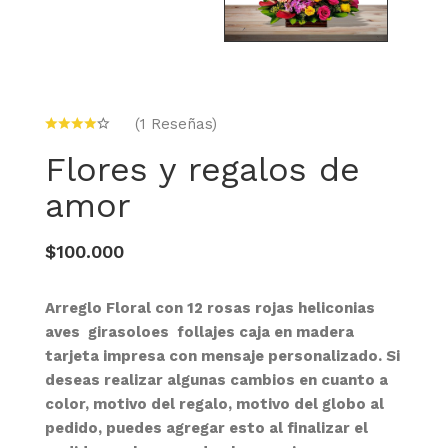
(1 Reseñas)
Flores y regalos de
amor
$100.000
Arreglo Floral con 12 rosas rojas heliconias
aves girasoloes follajes caja en madera
tarjeta impresa con mensaje personalizado. Si
deseas realizar algunas cambios en cuanto a
color, motivo del regalo, motivo del globo al
pedido, puedes agregar esto al finalizar el