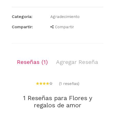
Categoria:
Agradecimiento
Compartir:
Compartir
Reseñas (1)
Agregar Reseña
(1 reseñas)
1 Reseñas para Flores y
regalos de amor