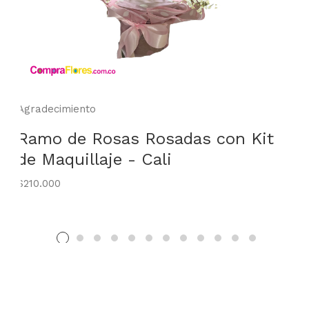
Agradecimiento
Ramo de Rosas Rosadas con Kit
de Maquillaje - Cali
$210.000