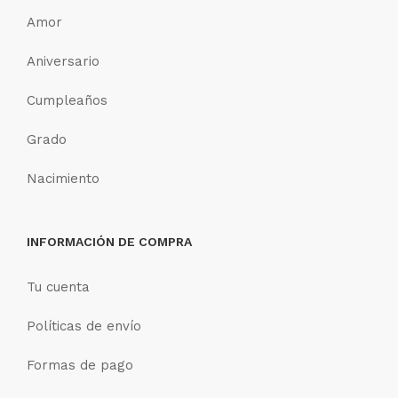
Amor
Aniversario
Cumpleaños
Grado
Nacimiento
INFORMACIÓN DE COMPRA
Tu cuenta
Políticas de envío
Formas de pago