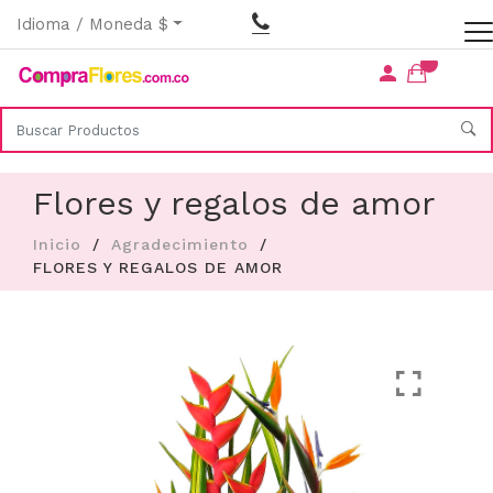
Idioma / Moneda $
Flores y regalos de amor
Inicio
Agradecimiento
FLORES Y REGALOS DE AMOR