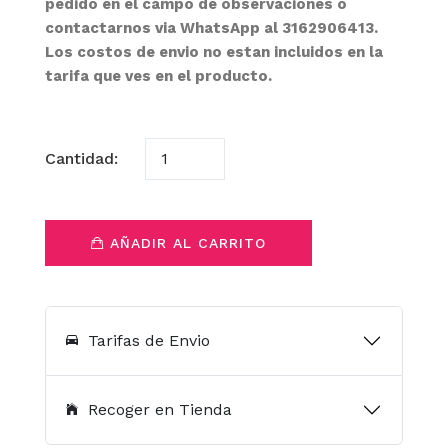
pedido en el campo de observaciones o
contactarnos via WhatsApp al 3162906413.
Los costos de envio no estan incluidos en la
tarifa que ves en el producto.
Cantidad:
AÑADIR AL CARRITO
Tarifas de Envio
Recoger en Tienda