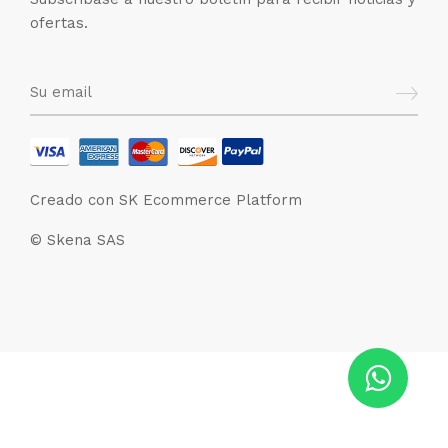
ofertas.
Creado con SK Ecommerce Platform
© Skena SAS