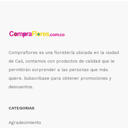
Compraflores es una floristería ubicada en la ciudad
de Cali, contamos con productos de calidad que le
permitirán sorprender a las personas que más
quiere. Subscribase para obtener promociones y
descuentos.
CATEGORIAS
Agradecimiento