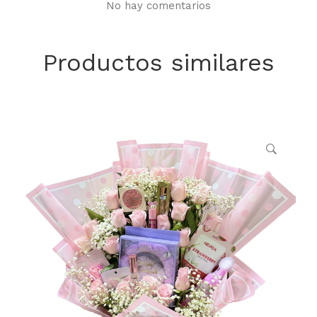
No hay comentarios
Productos similares