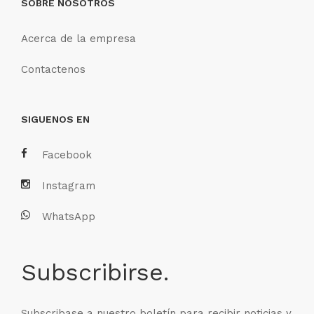
SOBRE NOSOTROS
Acerca de la empresa
Contactenos
SIGUENOS EN
Facebook
Instagram
WhatsApp
Subscribirse.
Subscribase a nuestro boletín para recibir noticias y