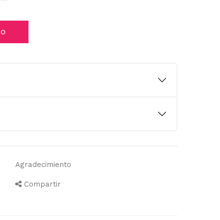
TO
Agradecimiento
Compartir