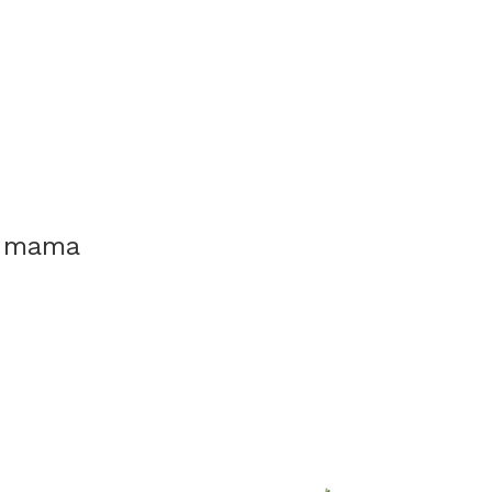
a mama