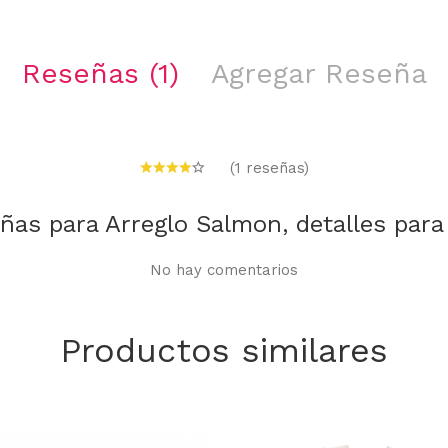
Reseñas (1)
Agregar Reseña
(1 reseñas)
eñas para Arreglo Salmon, detalles par
No hay comentarios
Productos similares