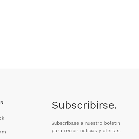
Subscribirse.
EN
ok
Subscribase a nuestro boletín
para recibir noticias y ofertas.
ram