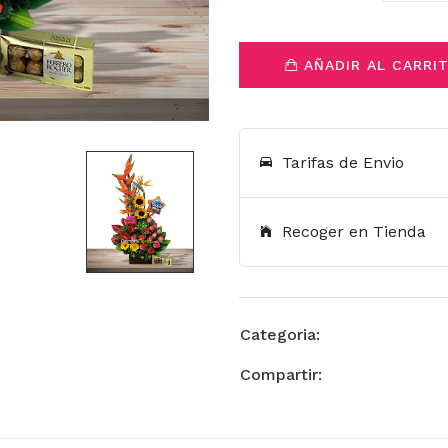
AÑADIR AL CARRI
Tarifas de Envio
Recoger en Tienda
Categoria:
Compartir: