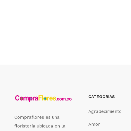
CATEGORIAS
Agradecimiento
Compraflores es una
Amor
floristería ubicada en la