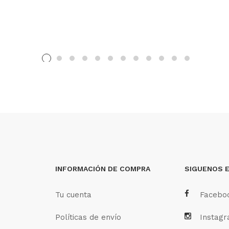
INFORMACIÓN DE COMPRA
SIGUENOS 
Tu cuenta
Facebo
Políticas de envío
Instag